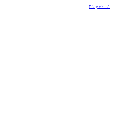
Đóng cửa sổ