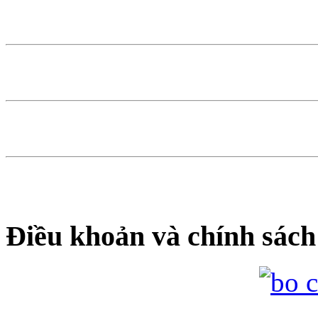
Điều khoản và chính sách