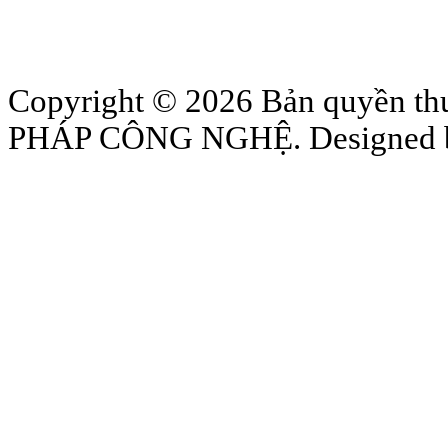
Copyright © 2026 Bản quyền
PHÁP CÔNG NGHỆ. Designed