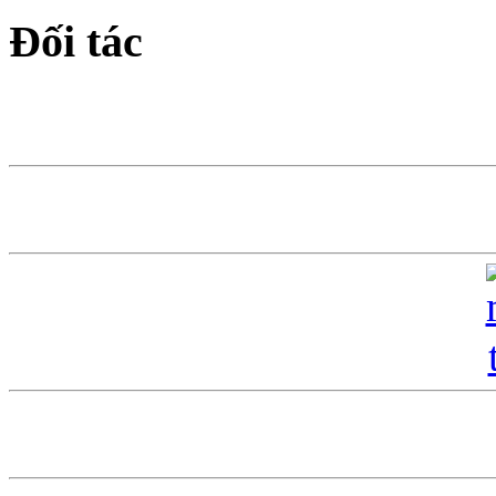
Đối tác