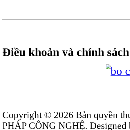
Điều khoản và chính sách
Copyright © 2026 Bản quyền
PHÁP CÔNG NGHỆ. Designed