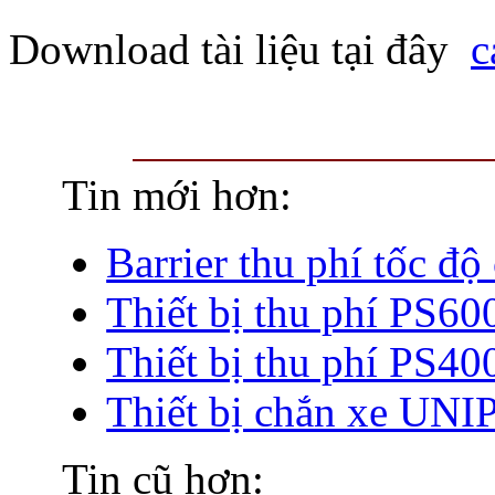
Download tài liệu tại đây
c
Tin mới hơn:
Barrier thu phí tốc đ
Thiết bị thu phí PS60
Thiết bị thu phí PS40
Thiết bị chắn xe UN
Tin cũ hơn: