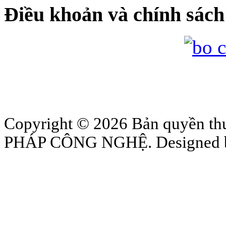
Điều khoản và chính sách
Copyright © 2026 Bản quyền
PHÁP CÔNG NGHỆ. Designed