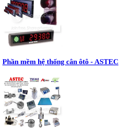
Phần mềm hệ thống cân ôtô - ASTEC