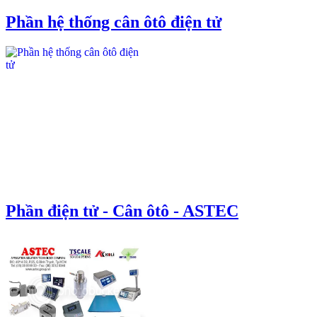
Phần hệ thống cân ôtô điện tử
Phần điện tử - Cân ôtô - ASTEC