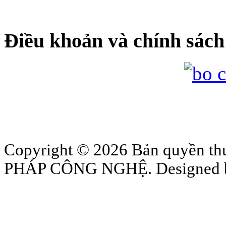
Điều khoản và chính sách
Copyright © 2026 Bản quyền
PHÁP CÔNG NGHỆ. Designed