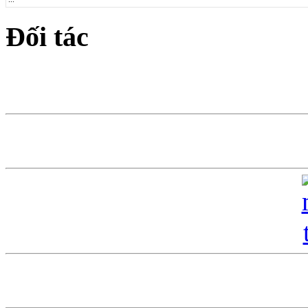
Đối tác