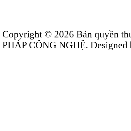
Copyright © 2026 Bản quyền
PHÁP CÔNG NGHỆ. Designed