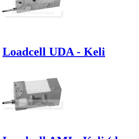
Loadcell UDA - Keli