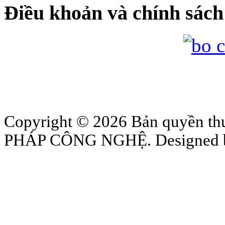
Điều khoản và chính sách
Copyright © 2026 Bản quyền
PHÁP CÔNG NGHỆ. Designed