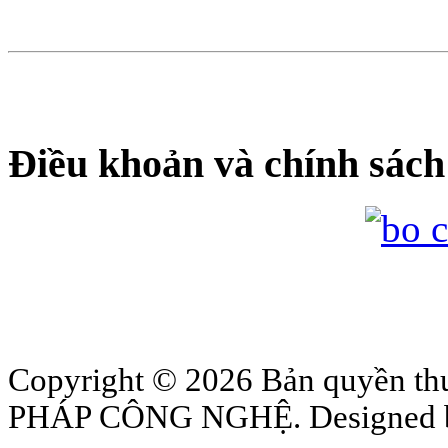
Điều khoản và chính sách
Copyright © 2026 Bản quyền
PHÁP CÔNG NGHỆ. Designed