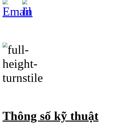
Thông số kỹ thuật