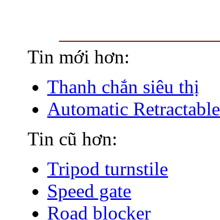
Tin mới hơn:
Thanh chắn siêu thị
Automatic Retractable
Tin cũ hơn:
Tripod turnstile
Speed gate
Road blocker