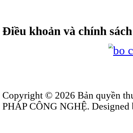
Điều khoản và chính sách
Copyright © 2026 Bản quyền
PHÁP CÔNG NGHỆ. Designed