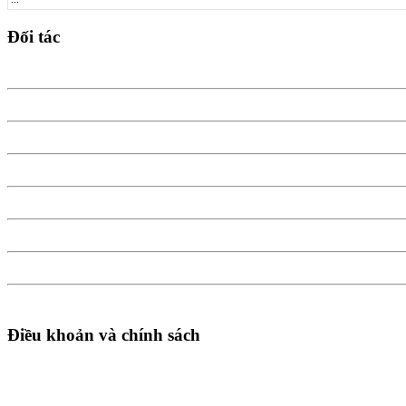
Đối tác
Điều khoản và chính sách