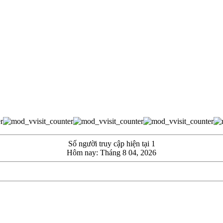
Số người truy cập hiện tại 1
Hôm nay: Tháng 8 04, 2026