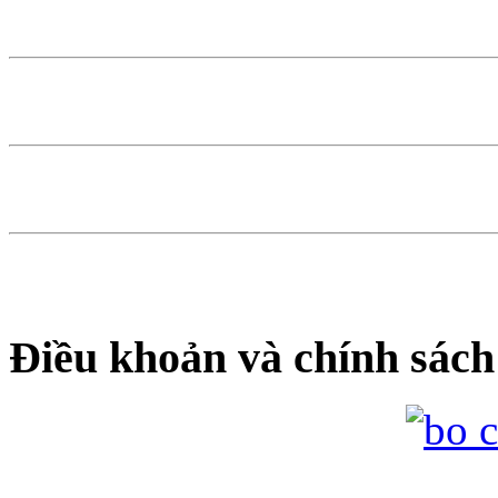
Điều khoản và chính sách