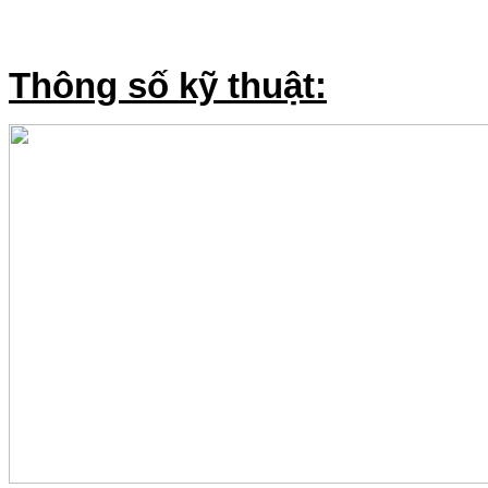
Thông số kỹ thuật: