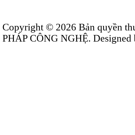
Copyright © 2026 Bản quyền
PHÁP CÔNG NGHỆ. Designed