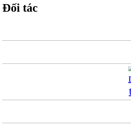
Đối tác