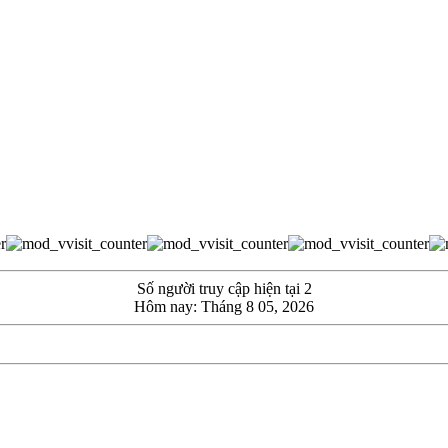
Số người truy cập hiện tại 2
Hôm nay: Tháng 8 05, 2026