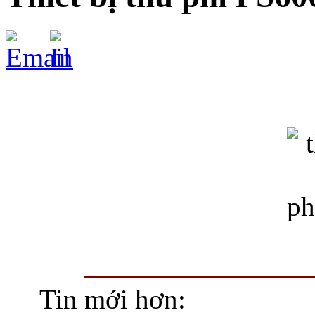
Tin mới hơn: