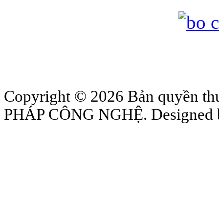
Copyright © 2026 Bản quyền
PHÁP CÔNG NGHỆ. Designed