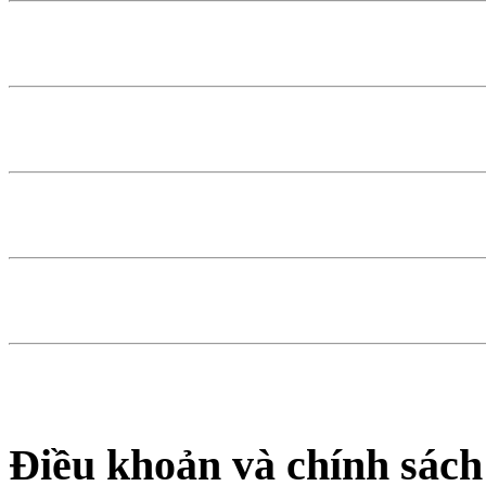
Điều khoản và chính sách