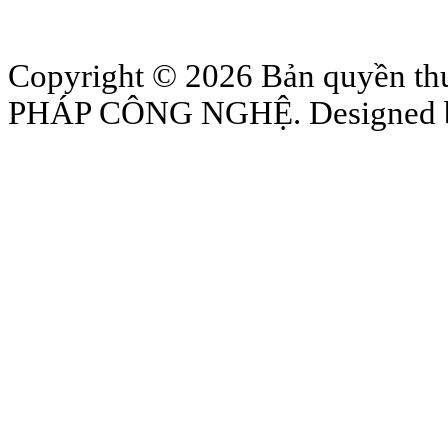
Copyright © 2026 Bản quyền
PHÁP CÔNG NGHỆ. Designed