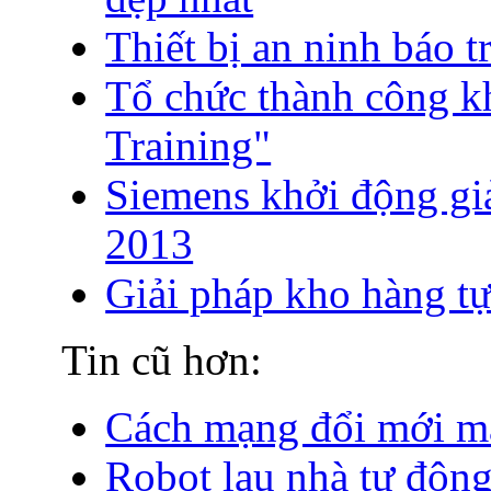
Thiết bị an ninh báo 
Tổ chức thành công 
Training"
Siemens khởi động gi
2013
Giải pháp kho hàng t
Tin cũ hơn:
Cách mạng đổi mới m
Robot lau nhà tự động