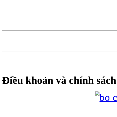
Điều khoản và chính sách