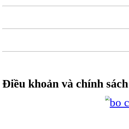
Điều khoản và chính sách