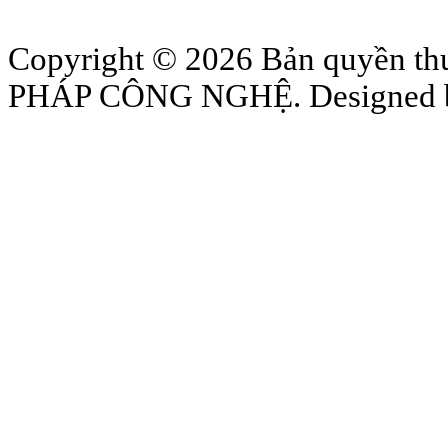
Copyright © 2026 Bản quyền
PHÁP CÔNG NGHỆ. Designed