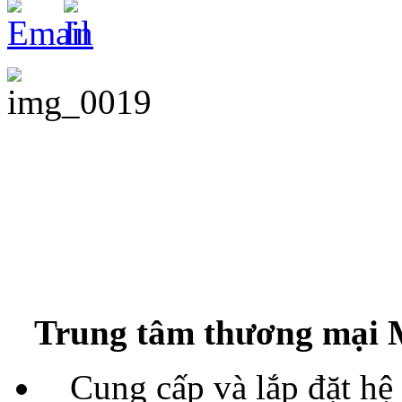
Trung tâm thương mại M
Cung cấp và lắp đặt hệ