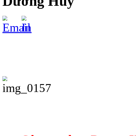
Dương Huy