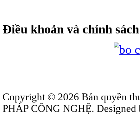
Điều khoản và chính sách
Copyright © 2026 Bản quyền
PHÁP CÔNG NGHỆ. Designed